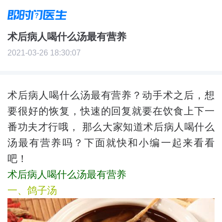
术后病人喝什么汤最有营养
2021-03-26 18:30:07
术后病人喝什么汤最有营养？动手术之后，想
要很好的恢复，快速的回复就要在饮食上下一
番功夫才行哦， 那么大家知道术后病人喝什么
汤最有营养吗？下面就快和小编一起来看看
吧！
术后病人喝什么汤最有营养
一、鸽子汤