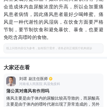
会造成体内血尿酸浓度的升高，所以会加重痛
风患者病情，因此痛风患者最好少喝蜂蜜。痛
风是一种代谢性的风湿病，在饮食方面要严格
节制，要节制饮食和避免暴饮、暴食，也要避
免吃含高嘌呤的食物。
线上问答内容仅为参考，如有医疗需求，请务必到正规医疗机构就诊
大家还在看
刘谓
副主任医师
河南省人民医院 风湿免疫科
蒲公英对痛风有作用吗
痛风主要是由于体内的尿酸比较高导致的，而尿酸高
主要是由于体内的嘌呤代谢出现了异常造成的，另外