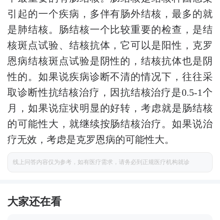
引起的一个疾病，多伴有肠外结核，最多的就
是肺结核。肠结核一个比较重要的检查，是结
核斑点试验、结核抗体，它可以是阳性，克罗
恩病结核斑点试验是阴性的，结核抗体也是阴
性的。如果说疾病诊断不清的情况下，往往采
取诊断性抗结核治疗，因抗结核治疗是0.5-1个
月，如果说症状明显的好转，考虑就是肠结核
的可能性大，就继续按肠结核治疗。如果说治
疗无效，考虑是克罗恩病的可能性大。
线上问答内容仅为参考，如有医疗需求，请务必到正规医疗机构就诊
大家还在看