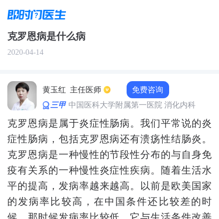
克罗恩病是什么病
2020-04-14
免费咨询
黄玉红
主任医师
三甲
中国医科大学附属第一医院 消化内科
克罗恩病是属于炎症性肠病。我们平常说的炎
症性肠病，包括克罗恩病还有溃疡性结肠炎。
克罗恩病是一种慢性的节段性分布的与自身免
疫有关系的一种慢性炎症性疾病。随着生活水
平的提高，发病率越来越高。以前是欧美国家
的发病率比较高，在中国条件还比较差的时
候，那时候发病率比较低。它与生活条件改善