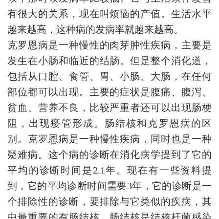
有很大的关系，现在叫烦恼的产值。生活水平
越来越高，这种病的发病率就越来越高。
克罗恩病是一种慢性的肉芽肿性疾病，主要是
发生在小肠和临近的结肠。但是整个消化道，
包括从口腔、食管、胃、小肠、大肠，在任何
部位都可以出现。主要的症状是腹痛、腹泻、
贫血、营养不良，比较严重者还可以出现肠梗
阻，出现瘘管形成。肠结核和克罗恩病的区
别。克罗恩病是一种慢性疾病，同时也是一种
疑难病。这个病的诊断在消化病学提到了它的
平均的诊断时间是2.1年。现在有一些资料提
到，它的平均诊断时间需要3年，它的诊断是一
个排除性的诊断，要排除与它类似的疾病，其
中最重要的有肠结核。肠结核是结核杆菌感染