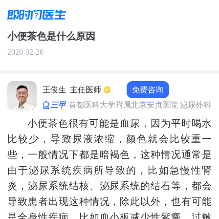
小便茶色是什么原因
2020-02-26
免费咨询
王俊生
主任医师
三甲
首都医科大学附属北京安贞医院 泌尿外科
小便茶色很有可能是血尿，因为平时喝水
比较少，导致尿液浓缩，颜色就会比较重一
些，一般情况下都是暗褐色，这种情况通常是
由于泌尿系统疾病所导致的，比如急慢性肾
炎，泌尿系统结核、泌尿系统的结石等，都会
导致患者出现这种情况，除此以外，也有可能
是全身性疾病，比如血小板减少性紫癜、过敏